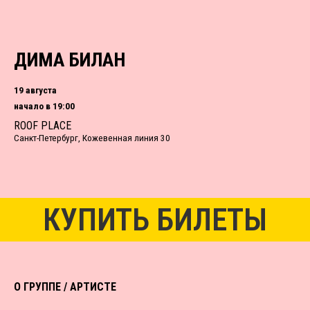
ДИМА БИЛАН
19 августа
начало в 19:00
ROOF PLACE
Санкт-Петербург, Кожевенная линия 30
КУПИТЬ БИЛЕТЫ
О ГРУППЕ / АРТИСТЕ