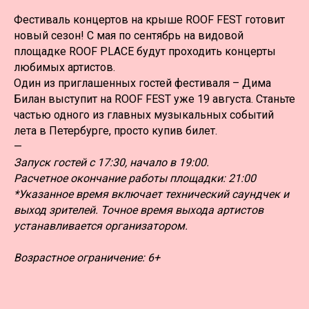
Фестиваль концертов на крыше ROOF FEST готовит
новый сезон! С мая по сентябрь на видовой
площадке ROOF PLACE будут проходить концерты
любимых артистов.
Один из приглашенных гостей фестиваля – Дима
Билан выступит на ROOF FEST уже 19 августа. Станьте
частью одного из главных музыкальных событий
лета в Петербурге, просто купив билет.
—
Запуск гостей с 17:30, начало в 19:00.
Расчетное окончание работы площадки: 21:00
*Указанное время включает технический саундчек и
выход зрителей. Точное время выхода артистов
устанавливается организатором.
Возрастное ограничение: 6+