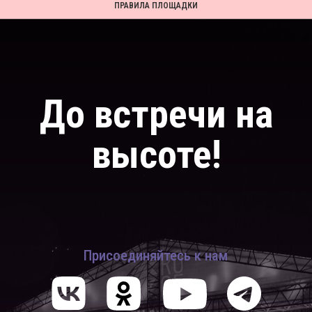
ПРАВИЛА ПЛОЩАДКИ