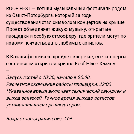
ROOF FEST — летний музыкальный фестиваль родом
из Санкт-Петербурга, который за годы
существования стал символом концертов на крыше.
Проект объединяет живую музыку, открытые
площадки и особую атмосферу, где зрители могут по-
новому почувствовать любимых артистов.
В Казани фестиваль пройдёт впервые, все концерты
состоятся на открытой крыше Roof Place Казань.
—
Запуск гостей с 18:30, начало в 20:00.
Расчетное окончание работы площадки: 22:00
*Указанное время включает технический саундчек и
выход зрителей. Точное время выхода артистов
устанавливается организатором.
Возрастное ограничение: 16+