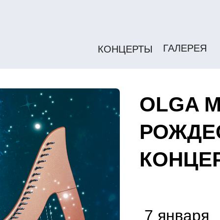
ГАЛЕРЕЯ
КОНЦЕРТЫ
OLGA M
РОЖДЕ
КОНЦЕ
7 января