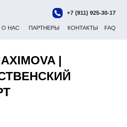
+7 (911) 925-30-17
О НАС
ПАРТНЕРЫ
КОНТАКТЫ
FAQ
AXIMOVA |
СТВЕНСКИЙ
РТ