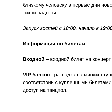
близкому человеку в первые дни ново
тихой радости.
Запуск гостей с 18:00, начало в 19:00
Информация по билетам:
Входной
– входной билет на концерт
VIP балкон
– рассадка на мягких стул
соответствии с купленными билетам
доступ на танцпол.