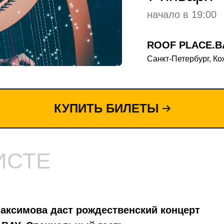
начало в 19:00
ROOF PLACE.B
Санкт-Петербург, К
КУПИТЬ БИЛЕТЫ
ИСТЕ
аксимова даст рождественский концерт