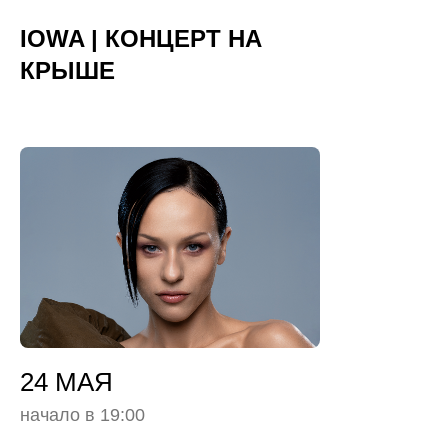
IOWA | КОНЦЕРТ НА
КРЫШЕ
24 МАЯ
начало в 19:00