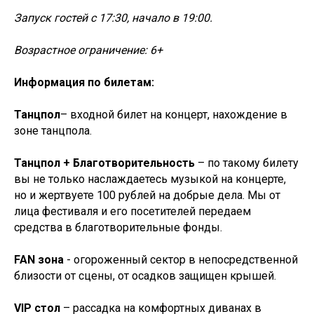
Запуск гостей с 17:30, начало в 19:00.
Возрастное ограничение: 6+
Информация по билетам:
Танцпол
– входной билет на концерт, нахождение в
зоне танцпола.
Танцпол + Благотворительность
– по такому билету
вы не только наслаждаетесь музыкой на концерте,
но и жертвуете 100 рублей на добрые дела. Мы от
лица фестиваля и его посетителей передаем
средства в благотворительные фонды.
FAN зона
- огороженный сектор в непосредственной
близости от сцены, от осадков защищен крышей.
VIP стол
– рассадка на комфортных диванах в