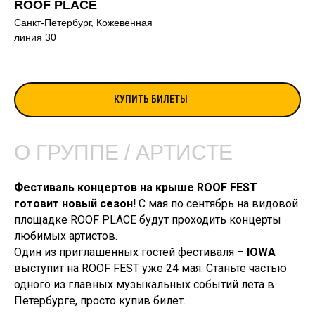
ROOF PLACE
Санкт-Петербург, Кожевенная
линия 30
КУПИТЬ БИЛЕТЫ
О ГРУППЕ / АРТИСТЕ
Фестиваль концертов на крыше ROOF FEST
готовит новый сезон!
С мая по сентябрь на видовой
площадке ROOF PLACE будут проходить концерты
любимых артистов.
Один из приглашенных гостей фестиваля –
IOWA
выступит на ROOF FEST уже 24 мая. Станьте частью
одного из главных музыкальных событий лета в
Петербурге, просто купив билет.