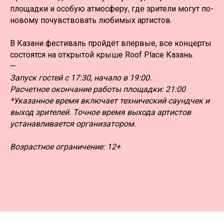
площадки и особую атмосферу, где зрители могут по-
новому почувствовать любимых артистов.
В Казани фестиваль пройдёт впервые, все концерты
состоятся на открытой крыше Roof Place Казань.
—
Запуск гостей с 17:30, начало в 19:00.
Расчетное окончание работы площадки: 21:00
*Указанное время включает технический саундчек и
выход зрителей. Точное время выхода артистов
устанавливается организатором.
Возрастное ограничение: 12+