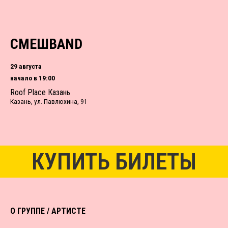
СМЕШBAND
29 августа
начало в 19:00
Roof Place Казань
Казань, ул. Павлюхина, 91
КУПИТЬ БИЛЕТЫ
О ГРУППЕ / АРТИСТЕ